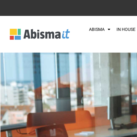
ABISMA
IN HOUSE