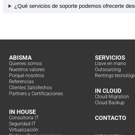
¿Qué servicios de soporte podemos ofrecerte de
ABISMA
SERVICIOS
Quienes somos
Llave en mano
Nuestros valores
Outsourcing
Porqué nosotros
Rentings tecnológ
Referencias
Clientes Satisfechos
IN CLOUD
Partners y Certificaciones
Cloud Migration
Cloud Backup
IN HOUSE
CONTACTO
Consultoría IT
Seguridad IT
Virtualización