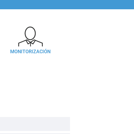
MONITORIZACIÓN