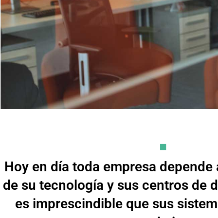
Especiali
técnico 
Hoy en día toda empresa depende
de su tecnología y sus centros de d
es imprescindible que sus siste