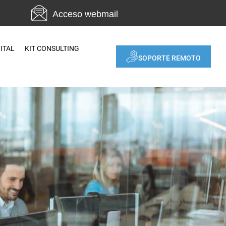
Acceso webmail
GITAL
KIT CONSULTING
SOPORTE REMOTO