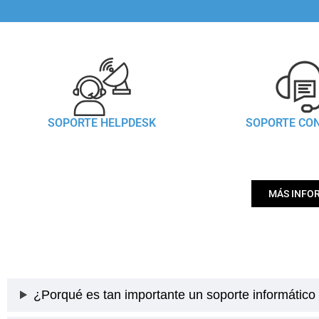
SOPORTE HELPDESK
SOPORTE CO
MÁS INFO
¿Porqué es tan importante un soporte informático 