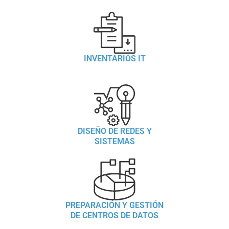
INVENTARIOS IT
DISEÑO DE REDES Y
SISTEMAS
PREPARACIÓN Y GESTIÓN
DE CENTROS DE DATOS