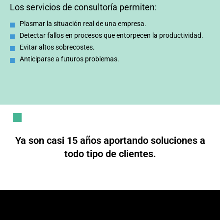
Los servicios de consultoría permiten:
Plasmar la situación real de una empresa.
Detectar fallos en procesos que entorpecen la productividad.
Evitar altos sobrecostes.
Anticiparse a futuros problemas.
Ya son casi 15 años aportando soluciones a
todo tipo de clientes.