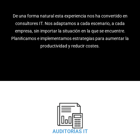
De una forma natural esta experiencia nos ha convertido en
consultores IT. Nos adaptamos a cada escenario, a cada
empresa, sin importar la situación en la que se encuentre.
Planiﬁcamos e implementamos estrategias para aumentar la
productividad y reducir costes.
AUDITORÍAS IT