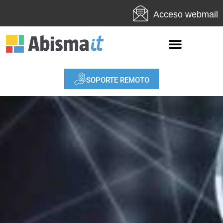
Acceso webmail
SOPORTE REMOTO